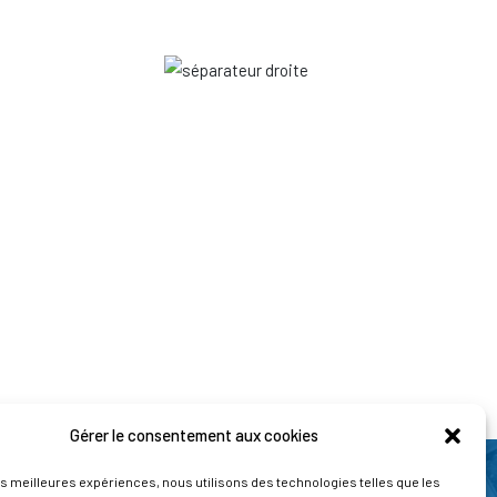
Gérer le consentement aux cookies
les meilleures expériences, nous utilisons des technologies telles que les