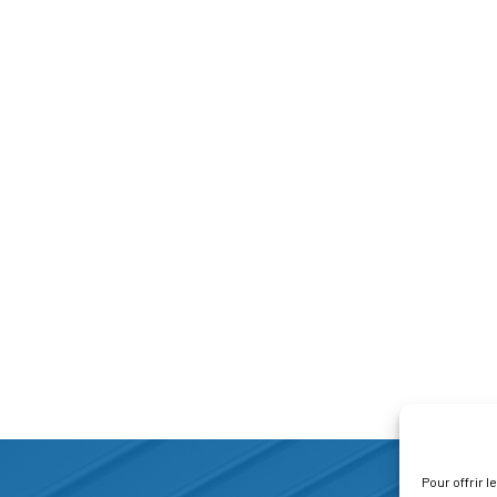
Pour offrir 