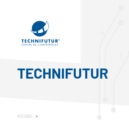
TECHNIFUTUR
ACCUEIL
>