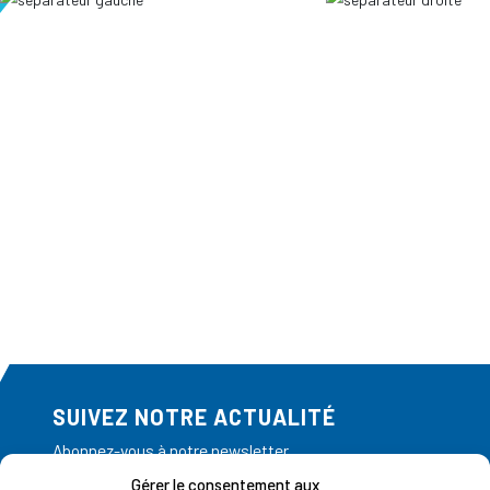
SUIVEZ NOTRE ACTUALITÉ
Abonnez-vous à notre newsletter
Gérer le consentement aux