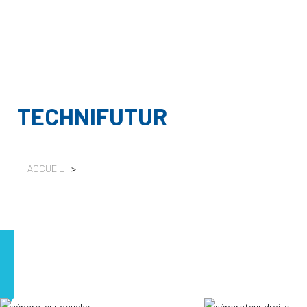
TECHNIFUTUR
ACCUEIL
>