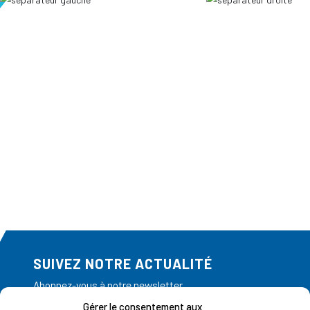
SUIVEZ NOTRE ACTUALITÉ
Abonnez-vous à notre newsletter
Gérer le consentement aux