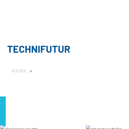
TECHNIFUTUR
ACCUEIL
>