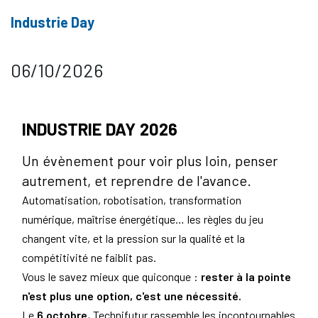
Industrie Day
06/10/2026
INDUSTRIE DAY 2026
Un évènement pour voir plus loin, penser
autrement, et reprendre de l'avance.
Automatisation, robotisation, transformation
numérique, maîtrise énergétique… les règles du jeu
changent vite, et la pression sur la qualité et la
compétitivité ne faiblit pas.
Vous le savez mieux que quiconque :
rester à la pointe
n'est plus une option, c'est une nécessité.
Le
6 octobre
, Technifutur rassemble les incontournables