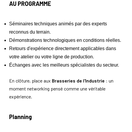
AU PROGRAMME
Séminaires techniques animés par des experts
reconnus du terrain.
Démonstrations technologiques en conditions réelles.
Retours d'expérience directement applicables dans
votre atelier ou votre ligne de production.
Échanges avec les meilleurs spécialistes du secteur.
En clôture, place aux
Brasseries de l'Industrie
: un
moment networking pensé comme une véritable
expérience.
Planning