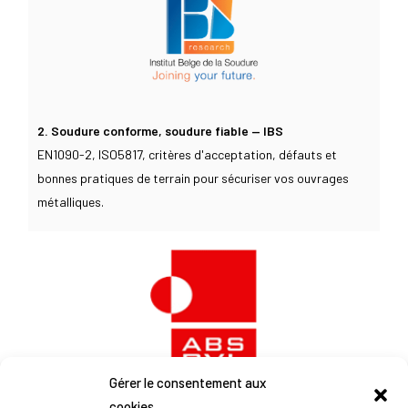
2. Soudure conforme, soudure fiable — IBS
EN1090-2, ISO5817, critères d'acceptation, défauts et
bonnes pratiques de terrain pour sécuriser vos ouvrages
métalliques.
Gérer le consentement aux
cookies