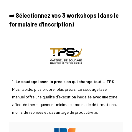
➡️ Sélectionnez vos 3 workshops (dans le
formulaire d'inscription)
1. Le soudage laser, la précision qui change tout — TPS
Plus rapide, plus propre, plus précis. Le soudage laser
manuel offre une qualité d'exécution inégalée avec une zone
affectée thermiquement minimale : moins de déformations,
moins de reprises et davantage de productivité.