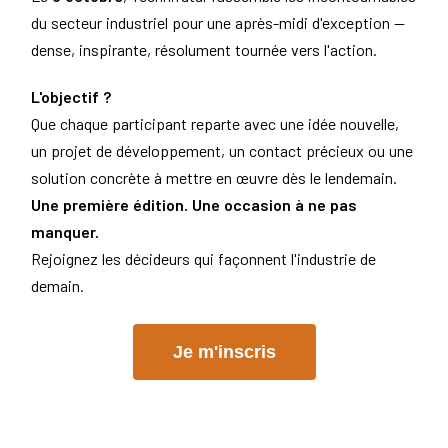
du secteur industriel pour une après-midi d'exception —
dense, inspirante, résolument tournée vers l'action.
L'objectif ?
Que chaque participant reparte avec une idée nouvelle,
un projet de développement, un contact précieux ou une
solution concrète à mettre en œuvre dès le lendemain.
Une première édition. Une occasion à ne pas
manquer.
Rejoignez les décideurs qui façonnent l'industrie de
demain.
Je m'inscris