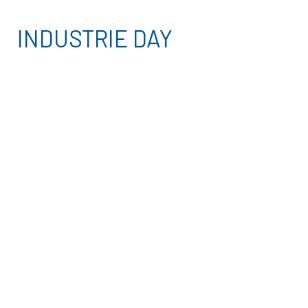
INDUSTRIE DAY