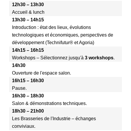
12h30 – 13h30
Accueil & lunch
13h30 – 14h15
Introduction : état des lieux, évolutions
technologiques et économiques, perspectives de
développement (Technifutur®️ et Agoria)
14h15 – 16h15
Workshops – Sélectionnez jusqu'à
3 workshops
.
14h30
Ouverture de l'espace salon.
16h15 – 16h30
Pause.
16h30 – 18h30
Salon & démonstrations techniques.
18h30 – 21h00
Les Brasseries de l'Industrie – échanges
conviviaux.