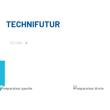
TECHNIFUTUR
ACCUEIL
>