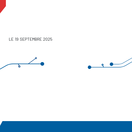
LE 19 SEPTEMBRE 2025