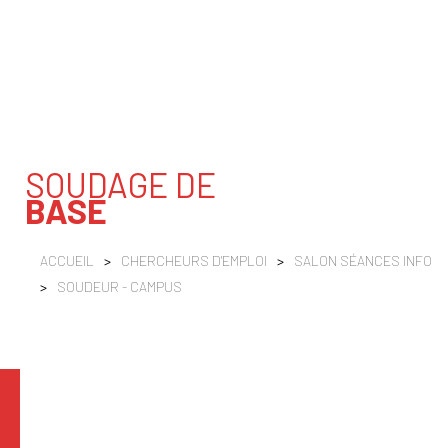
SOUDAGE DE
BASE
ACCUEIL
>
CHERCHEURS D'EMPLOI
>
SALON SÉANCES INFO
>
SOUDEUR - CAMPUS