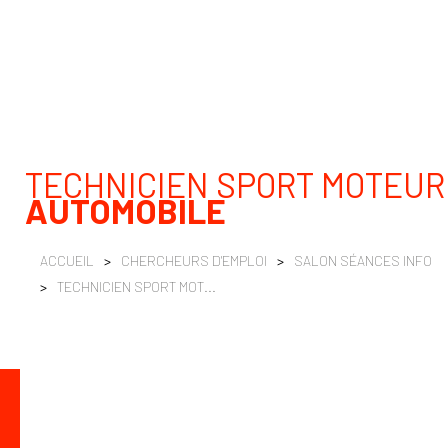
TECHNICIEN SPORT MOTEUR
AUTOMOBILE
ACCUEIL
>
CHERCHEURS D'EMPLOI
>
SALON SÉANCES INFO
>
TECHNICIEN SPORT MOT...