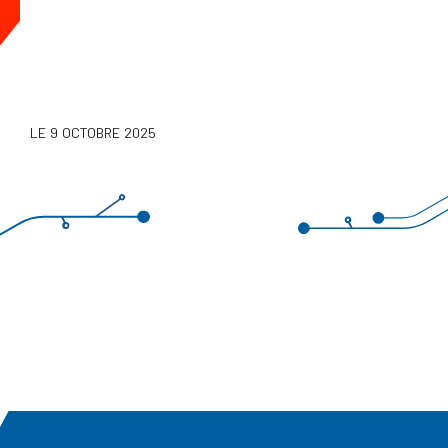
LE 9 OCTOBRE 2025