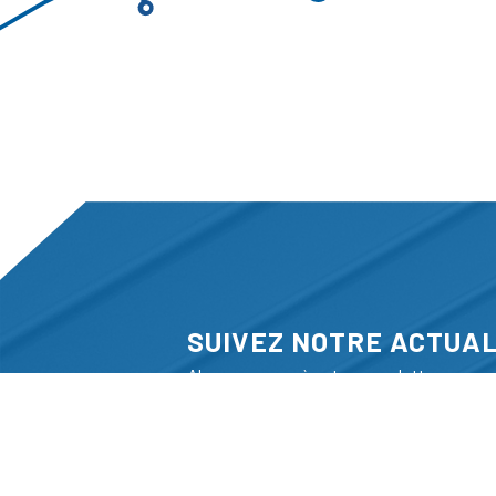
SUIVEZ NOTRE ACTUAL
Abonnez-vous à notre newsletter