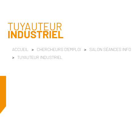
TUYAUTEUR
INDUSTRIEL
ACCUEIL
>
CHERCHEURS D'EMPLOI
>
SALON SÉANCES INFO
>
TUYAUTEUR INDUSTRIEL