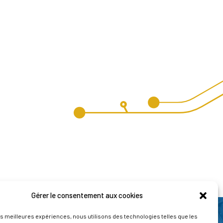
Gérer le consentement aux cookies
les meilleures expériences, nous utilisons des technologies telles que les