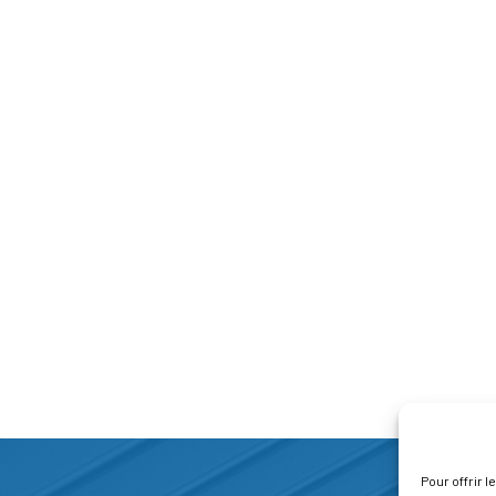
Pour offrir 