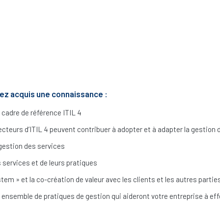
urez acquis une connaissance :
 cadre de référence ITIL 4
ecteurs d’ITIL 4 peuvent contribuer à adopter et à adapter la gestion 
gestion des services
 services et de leurs pratiques
tem » et la co-création de valeur avec les clients et les autres parti
 ensemble de pratiques de gestion qui aideront votre entreprise à eff