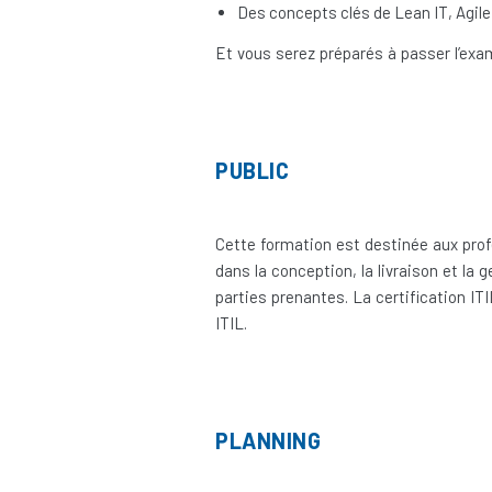
Des concepts clés de Lean IT, Agile
Et vous serez préparés à passer l’exam
PUBLIC
Cette formation est destinée aux prof
dans la conception, la livraison et la 
parties prenantes. La certification I
ITIL.
PLANNING