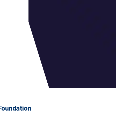
Foundation