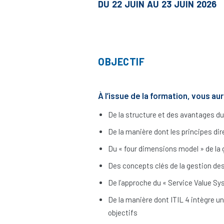
DU 22 JUIN AU 23 JUIN 2026
OBJECTIF
À l’issue de la formation, vous a
De la structure et des avantages du
De la manière dont les principes dir
Du « four dimensions model » de la 
Des concepts clés de la gestion des
De l’approche du « Service Value Sys
De la manière dont ITIL 4 intègre un
objectifs