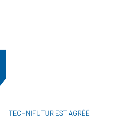
TECHNIFUTUR EST AGRÉÉ