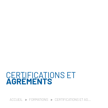
CERTIFICATIONS ET
AGRÉMENTS
ACCUEIL
>
FORMATIONS
>
CERTIFICATIONS ET AG...