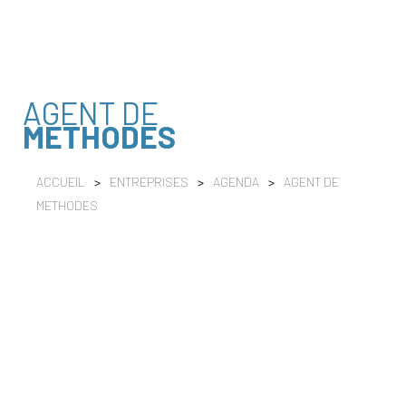
AGENT DE
METHODES
ACCUEIL
>
ENTREPRISES
>
AGENDA
>
AGENT DE
METHODES