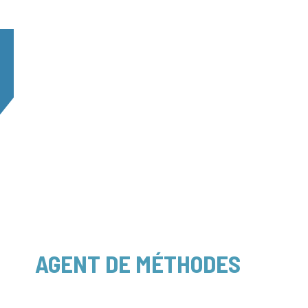
AGENT DE MÉTHODES