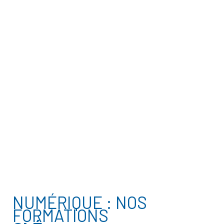
NUMÉRIQUE : NOS
FORMATIONS