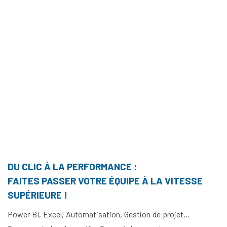
DU CLIC À LA PERFORMANCE :
FAITES PASSER VOTRE ÉQUIPE À LA VITESSE
SUPÉRIEURE !
Power BI, Excel, Automatisation, Gestion de projet…