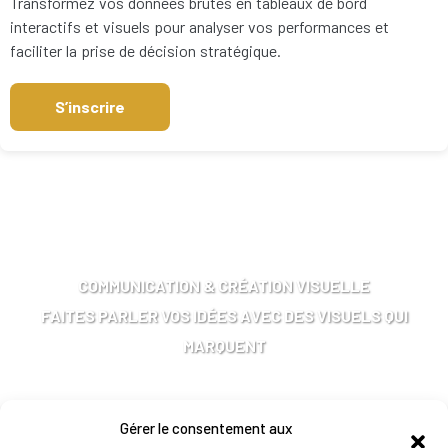
Transformez vos données brutes en tableaux de bord
interactifs et visuels pour analyser vos performances et
faciliter la prise de décision stratégique.
S’inscrire
COMMUNICATION & CRÉATION VISUELLE
FAITES PARLER VOS IDÉES AVEC DES VISUELS QUI
MARQUENT
Gérer le consentement aux