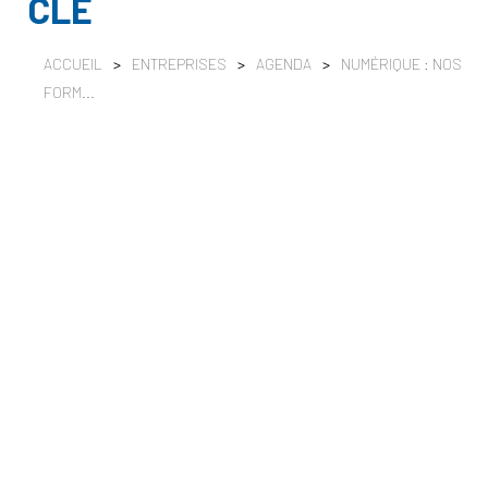
CLÉ
ACCUEIL
>
ENTREPRISES
>
AGENDA
>
NUMÉRIQUE : NOS
FORM...