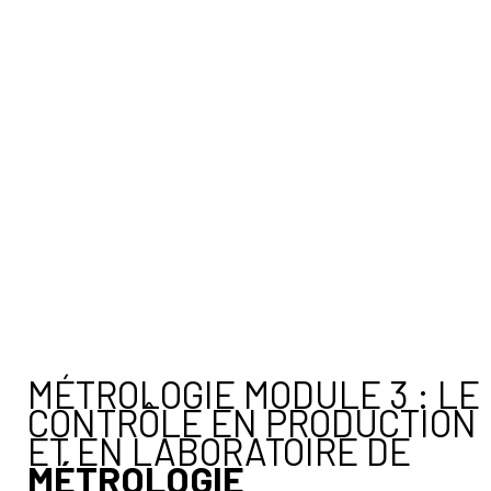
MÉTROLOGIE MODULE 3 : LE
CONTRÔLE EN PRODUCTION
ET EN LABORATOIRE DE
MÉTROLOGIE