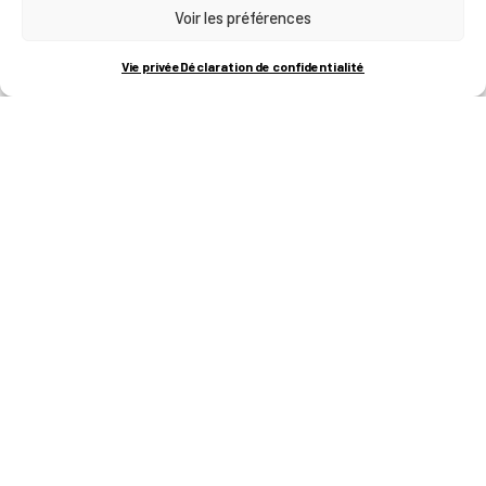
Voir les préférences
Vie privée
Déclaration de confidentialité