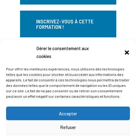
Gérer le consentement aux
cookies
Pour offrir les meilleures expériences, nous utilisons des technologies
telles que les cookies pour stocker et/ou accéder aux informations des
appareils. Le fait de consentir à ces technologies nous permettra de traiter
des données telles que le comportement de navigation ou les ID uniques
sur ce site. Le fait de ne pas consentir ou de retirer son consentement
peut avoir un effet négatif sur certaines caractéristiques et fonctions.
Accepter
Refuser