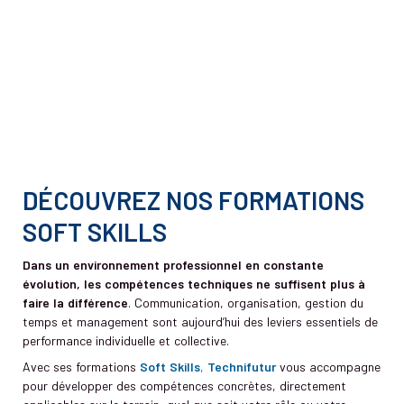
DÉCOUVREZ NOS FORMATIONS
SOFT SKILLS
Dans un environnement professionnel en constante
évolution, les compétences techniques ne suffisent plus à
faire la différence
. Communication, organisation, gestion du
temps et management sont aujourd’hui des leviers essentiels de
performance individuelle et collective.
Avec ses formations
Soft Skills
,
Technifutur
vous accompagne
pour développer des compétences concrètes, directement