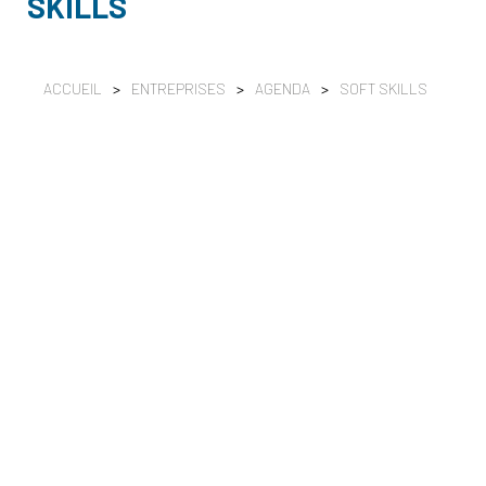
SKILLS
ACCUEIL
>
ENTREPRISES
>
AGENDA
>
SOFT SKILLS