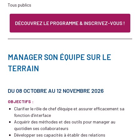
Tous publics
DÉCOUVREZ LE PROGRAMME & INSCRIVEZ-VOUS !
MANAGER SON ÉQUIPE SUR LE
TERRAIN
DU 08 OCTOBRE AU 12 NOVEMBRE 2026
OBJECTIFS :
Clarifier le rôle de chef d’équipe et assurer efficacement sa
fonction d’interface
Acquérir des méthodes et des outils pour manager au
quotidien ses collaborateurs
Développer ses capacités à établir des relations