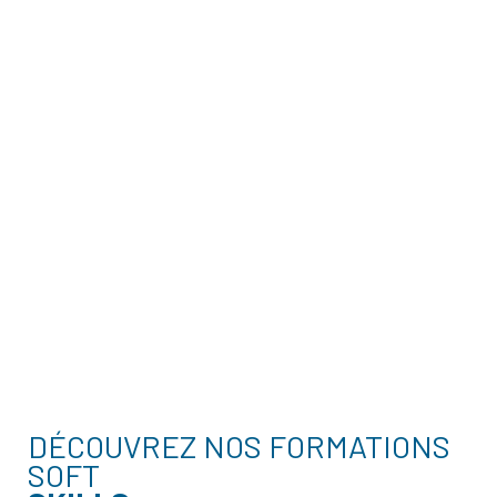
DÉCOUVREZ NOS FORMATIONS
SOFT