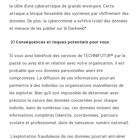
la cible d’une cyberattaque de grande envergure. Cette
attaque a bloqué l’ensemble des systèmes par chiffrement des
données. De plus, le cybercriminel a exfiltré (volé) des données
et menace de les publier sur le Darkweb*.
2) Conséquences et risques potentiels pour vous :
Si vous avez bénéficié des services de TECHNIFUTUR® par le
passé ou avez été en relation avec notre organisation, il est
probable que vos données personnelles aient été
compromises. La diffusion de ces informations pourrait
permettre à des individus ou organisations malveillantes de
les exploiter. Bien qu’il soit impossible de déterminer avec
précision la nature des données concernées pour chaque
individu, dans de nombreux cas, ces données incluent des
informations complètes (identité, coordonnées, parcours
scolaire et professionnel, date de naissance, numéro national).
L’exploitation frauduleuse de ces données pourrait entraîner