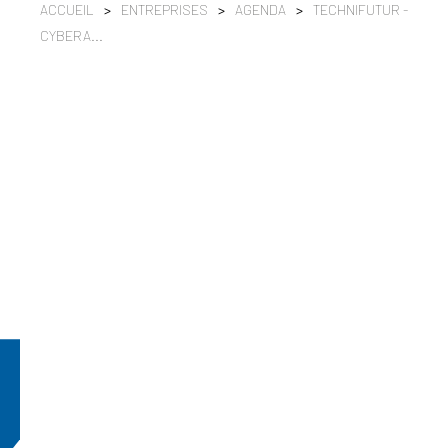
ACCUEIL
>
ENTREPRISES
>
AGENDA
>
TECHNIFUTUR -
CYBERA...