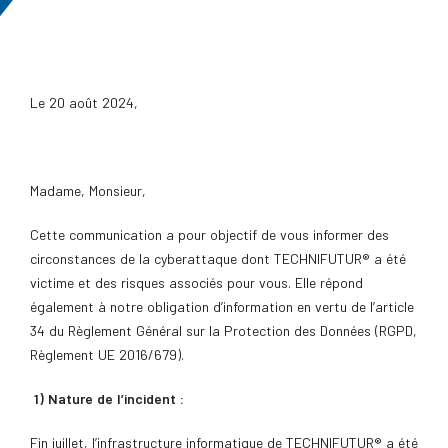
Le 20 août 2024,
Madame, Monsieur,
Cette communication a pour objectif de vous informer des
circonstances de la cyberattaque dont TECHNIFUTUR® a été
victime et des risques associés pour vous. Elle répond
également à notre obligation d’information en vertu de l’article
34 du Règlement Général sur la Protection des Données (RGPD,
Règlement UE 2016/679).
1) Nature de l’incident :
Fin juillet, l’infrastructure informatique de TECHNIFUTUR® a été