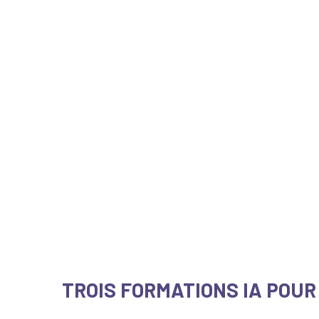
TROIS FORMATIONS IA POU