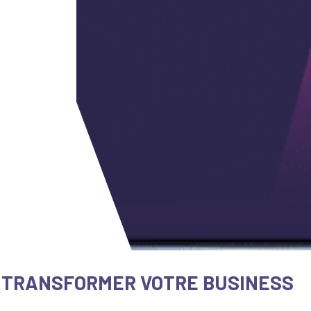
R TRANSFORMER VOTRE BUSINESS