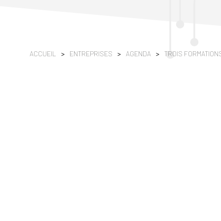
ACCUEIL
>
ENTREPRISES
>
AGENDA
>
TROIS FORMATIONS 