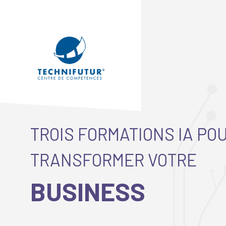
TROIS FORMATIONS IA PO
TRANSFORMER VOTRE
BUSINESS