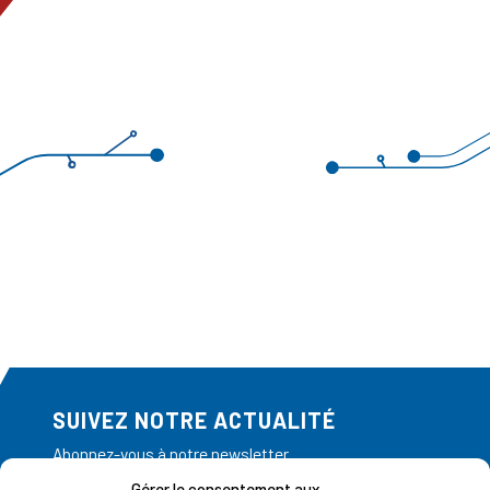
SUIVEZ NOTRE ACTUALITÉ
Abonnez-vous à notre newsletter
Gérer le consentement aux