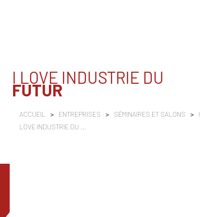
I LOVE INDUSTRIE DU
FUTUR
ACCUEIL
>
ENTREPRISES
>
SÉMINAIRES ET SALONS
>
I
LOVE INDUSTRIE DU ...