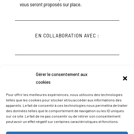
Gérer le consentement aux
cookies
Pour offrir les meilleures expériences, nous utilisons des technologies
telles que les cookies pour stocker et/ou accéder aux informations des
appareils. Le fait de consentir à ces technologies nous permettra de traiter
des données telles que le comportement de navigation ou les ID uniques
sur ce site. Le fait de ne pas consentir ou de retirer son consentement
peut avoir un effet négatif sur certaines caractéristiques et fonctions.