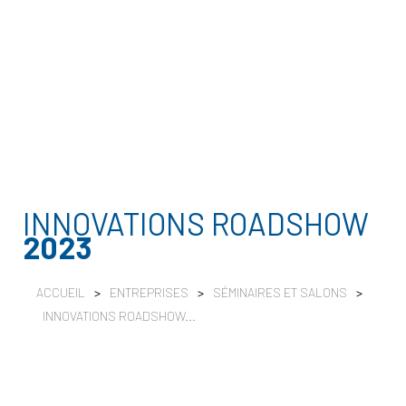
INNOVATIONS ROADSHOW
2023
ACCUEIL
>
ENTREPRISES
>
SÉMINAIRES ET SALONS
>
INNOVATIONS ROADSHOW...